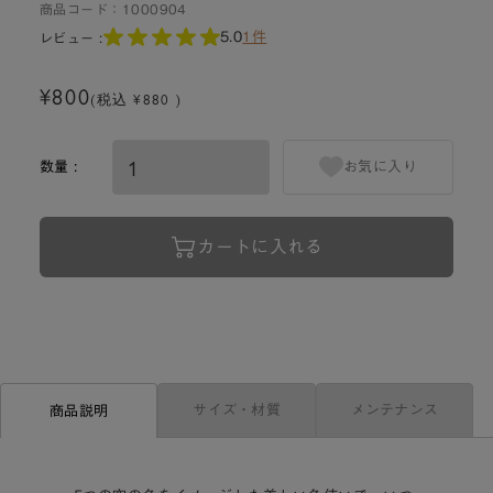
商品コード：
1000904
5.0
1件
レビュー :
¥800
(税込 ¥880 )
数量 :
お気に入り
カートに入れる
サイズ・材質
メンテナンス
商品説明