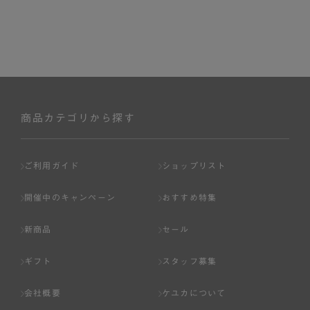
商品カテゴリから探す
ご利用ガイド
ショップリスト
開催中のキャンペーン
おすすめ特集
新商品
セール
ギフト
スタッフ募集
会社概要
ケユカについて