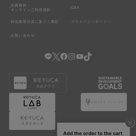
会員規約・
Q&A
オンラインご利用規約
特定商取引法に基づく表記
プライバシーポリシー
お問い合わせ