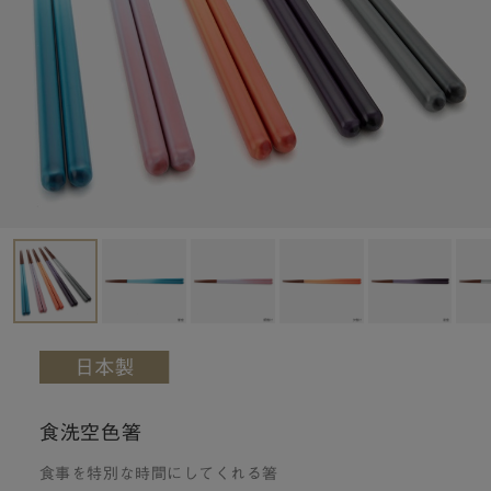
食洗空色箸
食事を特別な時間にしてくれる箸