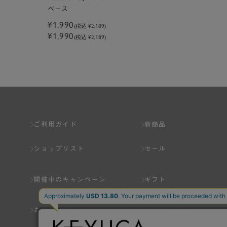
ベース
¥1,990
(税込
¥2,189
)
¥1,990
(税込 ¥2,189)
ご利用ガイド
新商品
ショップリスト
セール
開催中のキャンペーン
ギフト
おすすめ特集
スタッフ募集