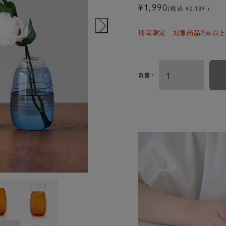
¥1,990
(税込 ¥2,189 )
期間限定 対象商品2点以上
数量 :