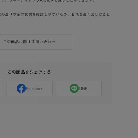
リア、ブルー、オレンジの3色から選ぶことができます。
水の濁りや茎の状態を確認しやすいため、お花を長く楽しむこと
この商品に関する問い合わせ
この商品をシェアする
Facebook
LINE