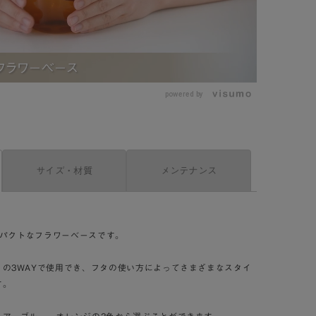
powered by
サイズ・材質
メンテナンス
コンパクトなフラワーベースです。
の3WAYで使用でき、フタの使い方によってさまざまなスタイ
す。