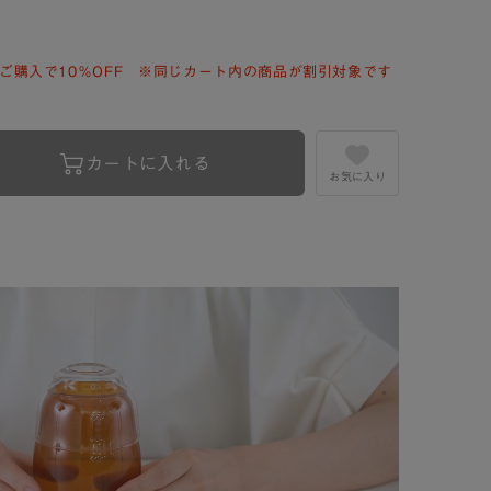
ご購入で10％OFF ※同じカート内の商品が割引対象です
カートに入れる
お気に入り