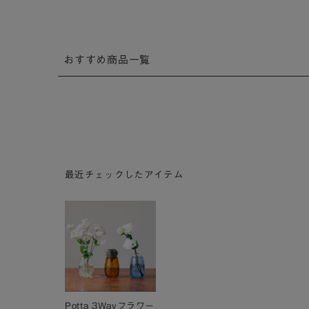
おすすめ商品一覧
最近チェックしたアイテム
Potta 3Wayフラワー