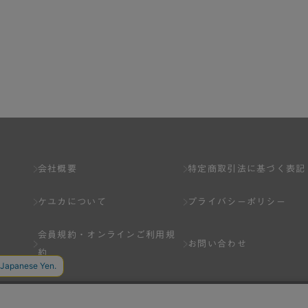
会社概要
特定商取引法に基づく表記
ケユカについて
プライバシーポリシー
会員規約・
オンラインご利用規
お問い合わせ
約
Q&A