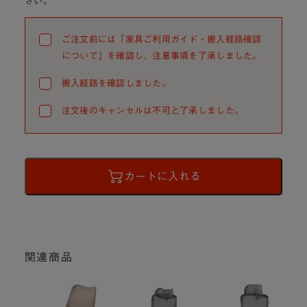
さい。
ご注文前には「家具ご利用ガイド・搬入経路確認
について」を確認し、注意事項を了承しました。
搬入経路を確認しました。
注文後のキャンセルは不可と了承しました。
カートに入れる
関連商品