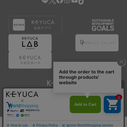
Copyright © KAWAJUN Co., Ltd. All Rights Reserved.