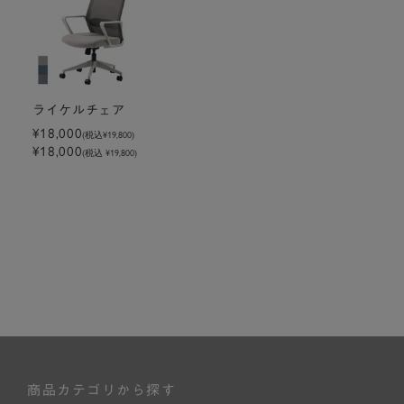
ライケルチェア
¥18,000
(税込
¥19,800
)
¥18,000
(税込 ¥19,800)
商品カテゴリから探す