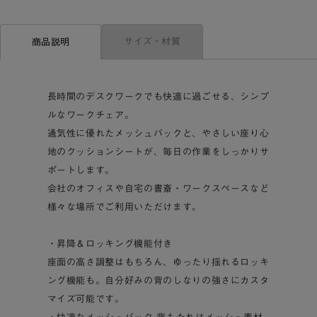
サイズ・材質
商品説明
長時間のデスクワークでも快適に過ごせる、シンプ
ルなワークチェア。
通気性に優れたメッシュバックと、やさしい座り心
地のクッションシートが、毎日の作業をしっかりサ
ポートします。
会社のオフィスや自宅の書斎・ワークスペースなど
様々な場所でご利用いただけます。
・昇降＆ロッキング機能付き
座面の高さ調整はもちろん、ゆったり揺れるロッキ
ング機能も。自分好みの背のしなりの強さにカスタ
マイズ可能です。