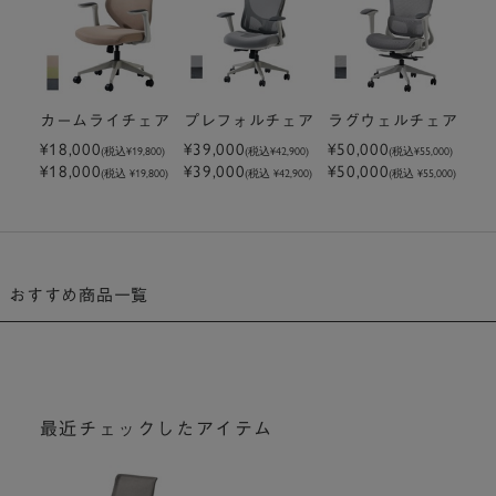
カームライチェア
プレフォルチェア
ラグウェルチェア
¥18,000
¥39,000
¥50,000
(税込
¥19,800
)
(税込
¥42,900
)
(税込
¥55,000
)
¥18,000
¥39,000
¥50,000
(税込 ¥19,800)
(税込 ¥42,900)
(税込 ¥55,000)
おすすめ商品一覧
最近チェックしたアイテム