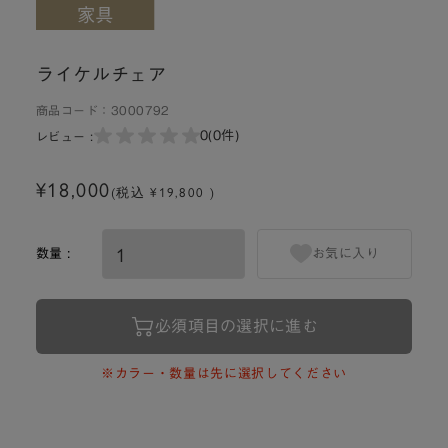
ライケルチェア
商品コード：
3000792
0
(0件)
レビュー :
¥18,000
(税込 ¥19,800 )
数量 :
お気に入り
必須項目の選択に進む
※カラー・数量は先に選択してください