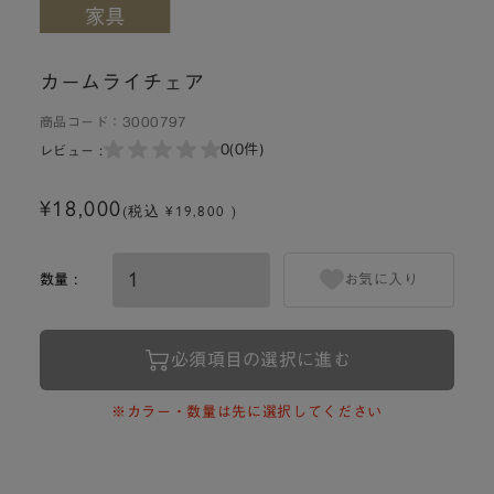
カームライチェア
商品コード：
3000797
0
(0件)
レビュー :
¥18,000
(税込 ¥19,800 )
数量 :
お気に入り
必須項目の選択に進む
※カラー・数量は先に選択してください