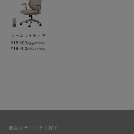
カームライチェア
¥18,000
(税込
¥19,800
)
¥18,000
(税込 ¥19,800)
商品カテゴリから探す