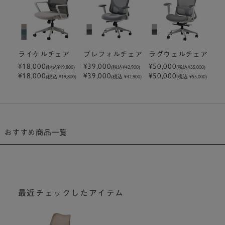
ライケルチェア
プレフォルチェア
ラグウェルチェア
¥18,000
¥39,000
¥50,000
(税込
¥19,800
)
(税込
¥42,900
)
(税込
¥55,000
)
¥18,000
¥39,000
¥50,000
(税込 ¥19,800)
(税込 ¥42,900)
(税込 ¥55,000)
おすすめ商品一覧
最近チェックしたアイテム