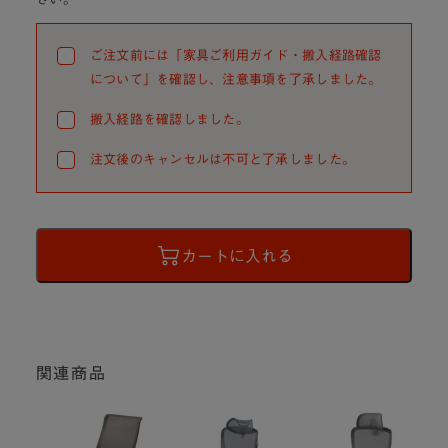
ご注文前には「家具ご利用ガイド・搬入経路確認
について」を確認し、注意事項を了承しました。
搬入経路を確認しました。
注文後のキャンセルは不可と了承しました。
カートに入れる
関連商品