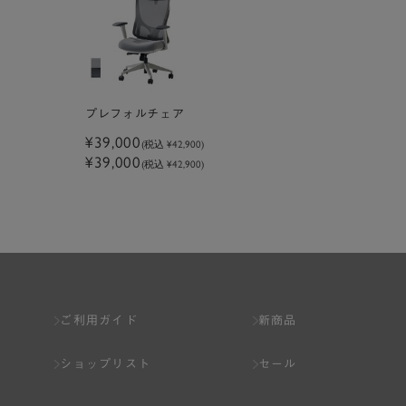
プレフォルチェア
¥39,000
(税込
¥42,900
)
¥39,000
(税込 ¥42,900)
ご利用ガイド
新商品
ショップリスト
セール