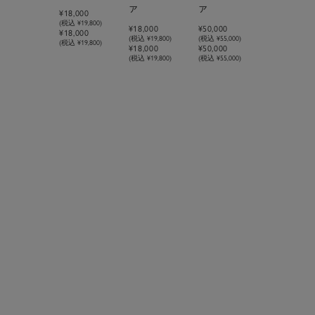
ア
ア
¥18,000
(税込
¥19,800
)
¥18,000
¥50,000
¥18,000
(税込
¥19,800
)
(税込
¥55,000
)
(税込 ¥19,800)
¥18,000
¥50,000
(税込 ¥19,800)
(税込 ¥55,000)