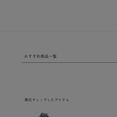
おすすめ商品一覧
最近チェックしたアイテム