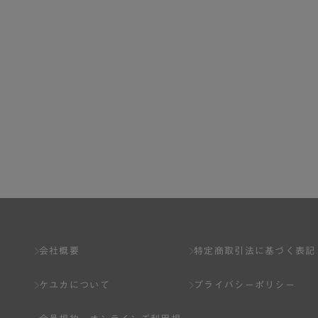
会社概要
特定商取引法に基づく表記
ケユカについて
プライバシーポリシー