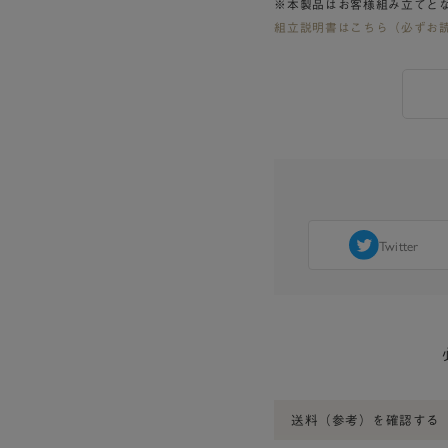
※本製品はお客様組み立てと
組立説明書はこちら（必ずお
Twitter
送料（参考）を確認する