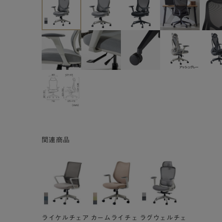
関連商品
ライケルチェア
カームライチェ
ラグウェルチェ