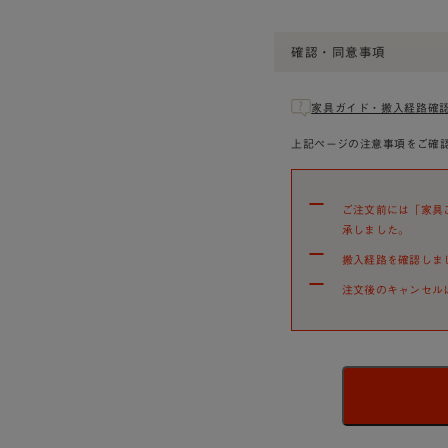
確認・同意事項
家具ガイド・搬入経路確
上記ページの注意事項をご確
ご注文前には「家具
承しました。
搬入経路を確認しま
注文後のキャンセル