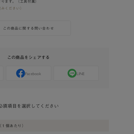
なります。（工具付属）
読みください）
この商品に関する問い合わせ
この商品をシェアする
Facebook
LINE
必須項目を選択してください
（１個あたり）