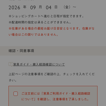
2026
09
04
年
月
日
（金）～
※ショッピングカートへ進むと日程が指定できます。
※配達時間の指定は承ることができません。
※在庫がある場合の最短お届け日目安となります。在庫がな
い場合はこの限りではありません。
確認・同意事項
家具ガイド・搬入経路確認について
上記ページの注意事項をご確認の上、チェックを入れてくだ
さい。
ご注文前には「家具ご利用ガイド・搬入経路確認
について」を確認し、注意事項を了承しました。