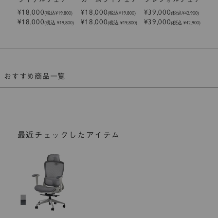
¥18,000
¥18,000
¥39,000
(税込
¥19,800
)
(税込
¥19,800
)
(税込
¥42,900
)
¥18,000
¥18,000
¥39,000
(税込 ¥19,800)
(税込 ¥19,800)
(税込 ¥42,900)
おすすめ商品一覧
最近チェックしたアイテム