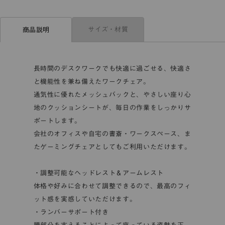
サイズ・材質
商品説明
長時間のデスクワークでも快適に過ごせる、快適さ
と機能性を兼ね備えたワークチェア。
通気性に優れたメッシュバックと、やさしい座り心
地のクッションシートが、毎日の作業をしっかりサ
ポートします。
会社のオフィスや自宅の書斎・ワークスペース、ま
たゲーミングチェアとしてもご利用いただけます。
・調整可能なヘッドレスト＆アームレスト
体格や好みに合わせて調整できるので、最高のフィ
ット感を実感していただけます。
・ランバーサポート付き