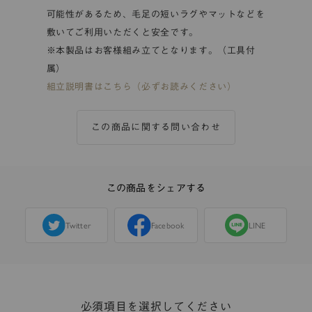
可能性があるため、毛足の短いラグやマットなどを
敷いてご利用いただくと安全です。
※本製品はお客様組み立てとなります。（工具付
属）
組立説明書はこちら（必ずお読みください）
この商品に関する問い合わせ
この商品をシェアする
Twitter
Facebook
LINE
必須項目を選択してください