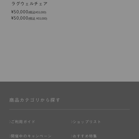
ラグウェルチェア
¥50,000
(税込
¥55,000
)
¥50,000
(税込 ¥55,000)
商品カテゴリから探す
ご利用ガイド
ショップリスト
開催中のキャンペーン
おすすめ特集