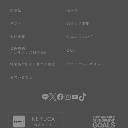
新商品
セール
ギフト
スタッフ募集
会社概要
ケユカについて
会員規約・
Q&A
オンラインご利用規約
特定商取引法に基づく表記
プライバシーポリシー
お問い合わせ