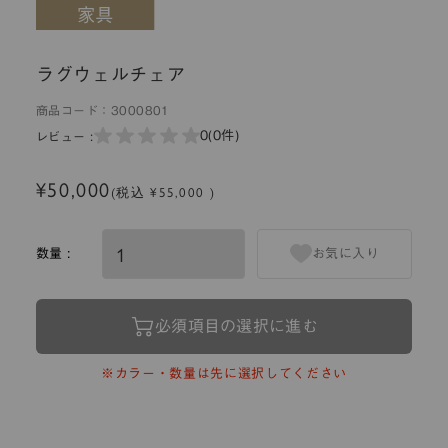
ラグウェルチェア
商品コード：
3000801
0
(0件)
レビュー :
¥50,000
(税込 ¥55,000 )
数量 :
お気に入り
必須項目の選択に進む
※カラー・数量は先に選択してください