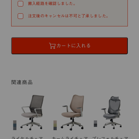
搬入経路を確認しました。
注文後のキャンセルは不可と了承しました。
カートに入れる
関連商品
ライケルチェア
カームライチェア
プレフォルチェア