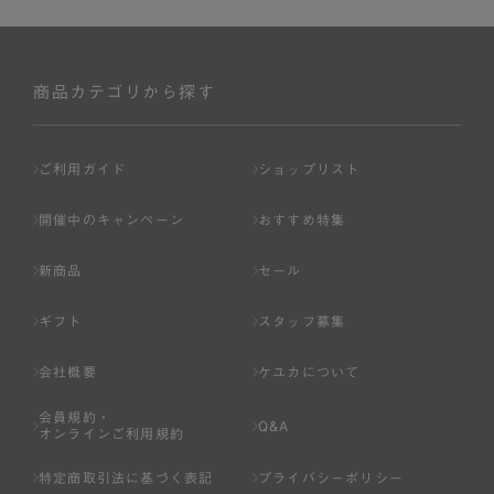
商品カテゴリから探す
ご利用ガイド
ショップリスト
開催中のキャンペーン
おすすめ特集
新商品
セール
ギフト
スタッフ募集
会社概要
ケユカについて
会員規約・
Q&A
オンラインご利用規約
特定商取引法に基づく表記
プライバシーポリシー