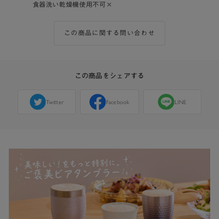
食器洗い乾燥機使用不可×
この商品に関する問い合わせ
この商品をシェアする
Twitter
Facebook
LINE