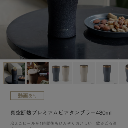
真空断熱プレミアムビアタンブラー480ml
冷えたビールが1時間後もひんやりおいしい！飲みごろ温