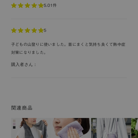
5.0
1件
5
子どもの山登りに使いました。首にまくと気持ち良くて熱中症
対策になりました。
購入者さん：
関連商品