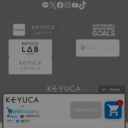
Copyright © KAWAJUN Co., Ltd. All Rights Reserved.