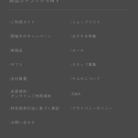
商品カテゴリから探す
ご利用ガイド
ショップリスト
開催中のキャンペーン
おすすめ特集
新商品
セール
ギフト
スタッフ募集
会社概要
ケユカについて
会員規約・
Q&A
オンラインご利用規約
特定商取引法に基づく表記
プライバシーポリシー
お問い合わせ