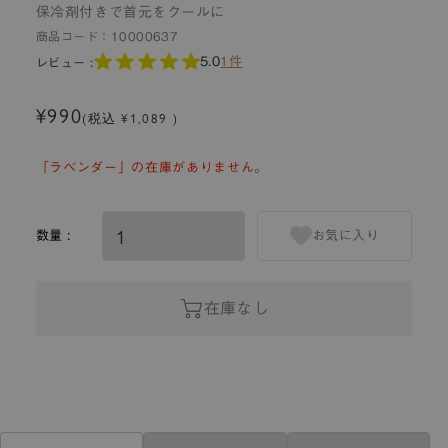
保冷剤付きで首元をクールに
商品コード：
10000637
5.0
1件
レビュー :
¥990
(税込 ¥1,089 )
「ラベンダー」の在庫がありません。
数量 :
お気に入り
在庫なし