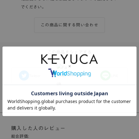
でください。
この商品に関する問い合わせ
この商品をシェアする
Twitter
Facebook
LINE
購入した人のレビュー
総合評価: