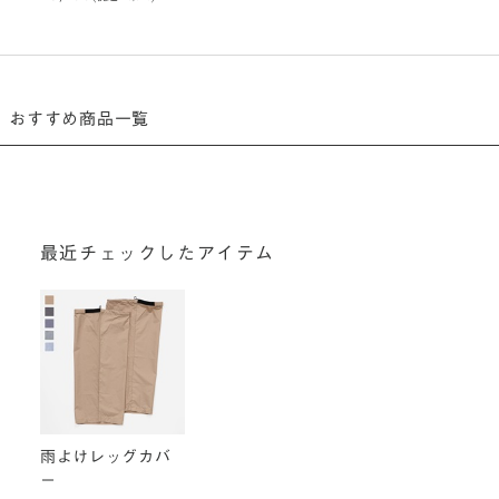
おすすめ商品一覧
最近チェックしたアイテム
雨よけレッグカバ
ー