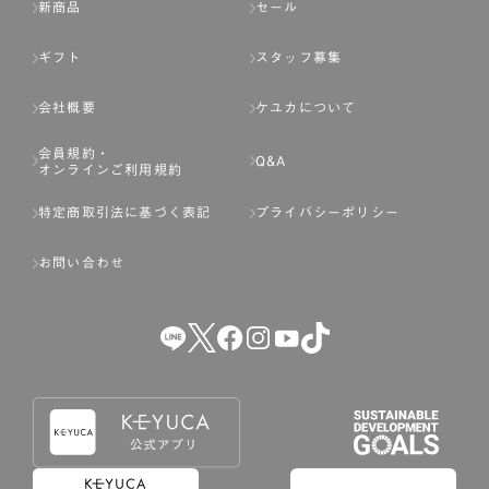
新商品
セール
ギフト
スタッフ募集
会社概要
ケユカについて
会員規約・
Q&A
オンラインご利用規約
特定商取引法に基づく表記
プライバシーポリシー
お問い合わせ