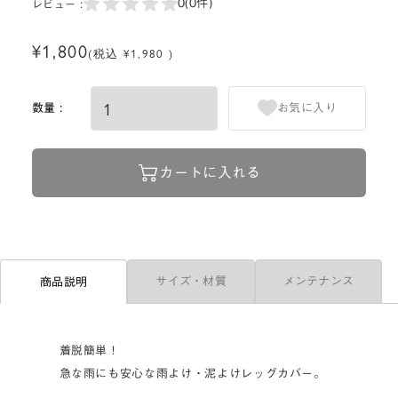
0
(0件)
レビュー :
¥1,800
(税込 ¥1,980 )
数量 :
お気に入り
カートに入れる
サイズ・材質
メンテナンス
商品説明
着脱簡単！
急な雨にも安心な雨よけ・泥よけレッグカバー。