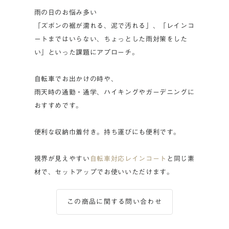
雨の日のお悩み多い
「ズボンの裾が濡れる、泥で汚れる」、「レインコ
ートまではいらない、ちょっとした雨対策をした
い」といった課題にアプローチ。
自転車でお出かけの時や、
雨天時の通勤・通学、ハイキングやガーデニングに
おすすめです。
便利な収納巾着付き。持ち運びにも便利です。
視界が見えやすい
自転車対応レインコート
と同じ素
材で、セットアップでお使いいただけます。
この商品に関する問い合わせ