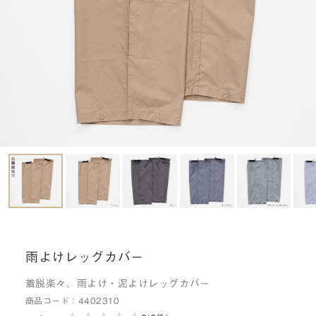
雨よけレッグカバー
着脱楽々、雨よけ・泥よけレッグカバー
商品コード：
4402310