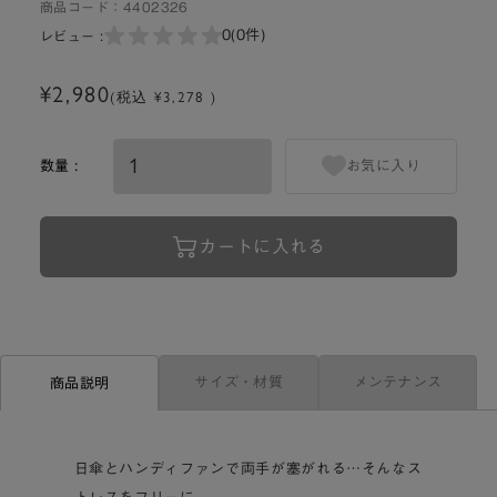
商品コード：
4402326
0
(0件)
レビュー :
¥2,980
(税込 ¥3,278 )
数量 :
お気に入り
カートに入れる
サイズ・材質
メンテナンス
商品説明
日傘とハンディファンで両手が塞がれる…そんなス