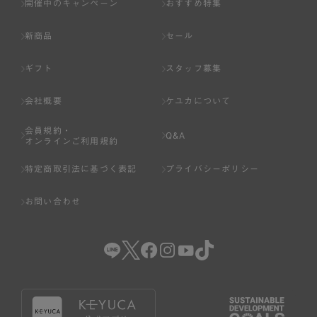
開催中のキャンペーン
おすすめ特集
新商品
セール
ギフト
スタッフ募集
会社概要
ケユカについて
会員規約・
Q&A
オンラインご利用規約
特定商取引法に基づく表記
プライバシーポリシー
お問い合わせ