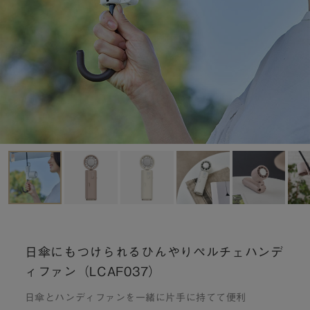
日傘にもつけられるひんやりペルチェハンデ
ィファン（LCAF037）
日傘とハンディファンを一緒に片手に持てて便利