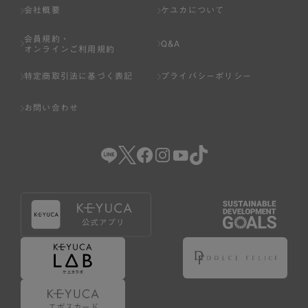
会社概要
ケユカについて
会員規約・
Q&A
オンラインご利用規約
特定商取引法に基づく表記
プライバシーポリシー
お問い合わせ