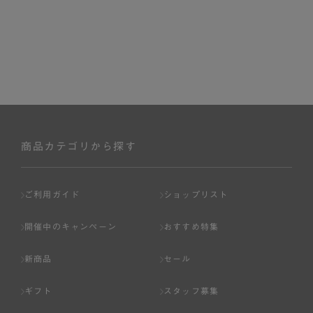
商品カテゴリから探す
ご利用ガイド
ショップリスト
開催中のキャンペーン
おすすめ特集
新商品
セール
ギフト
スタッフ募集