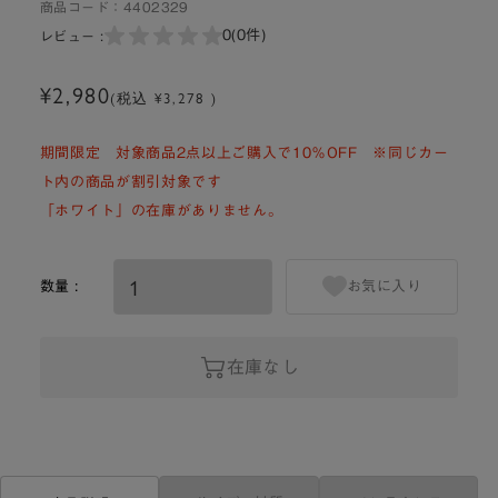
商品コード：
4402329
0
(0件)
レビュー :
¥2,980
(税込 ¥3,278 )
期間限定 対象商品2点以上ご購入で10％OFF ※同じカー
ト内の商品が割引対象です
「ホワイト」の在庫がありません。
数量 :
お気に入り
在庫なし