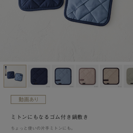
ミトンにもなるゴム付き鍋敷き
ちょっと使いの片手ミトンにも。