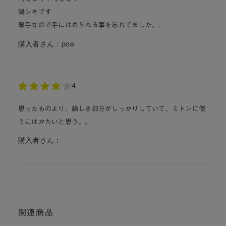
鍋シキです
厚手なので手にはめられる事を忘れてました、、
購入者さん：
poe
4
思ったものより、鍋しき部分がしっかりしていて、ミトンに使
うにはかたいと思う。。
購入者さん：
関連商品