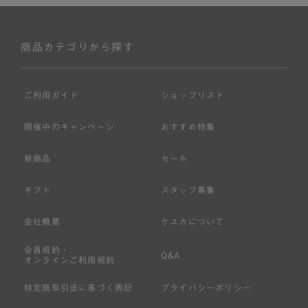
商品カテゴリから探す
ご利用ガイド
ショップリスト
開催中のキャンペーン
おすすめ特集
新商品
セール
ギフト
スタッフ募集
会社概要
ケユカについて
会員規約・
Q&A
オンラインご利用規約
特定商取引法に基づく表記
プライバシーポリシー