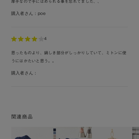
厚手なので手にはめられる事を忘れてました、、
購入者さん：
poe
4
思ったものより、鍋しき部分がしっかりしていて、ミトンに使
うにはかたいと思う。。
購入者さん：
関連商品