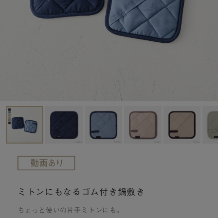
ミトンにもなるゴム付き鍋敷き
ちょっと使いの片手ミトンにも。