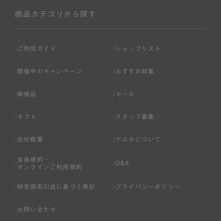
商品カテゴリから探す
ご利用ガイド
ショップリスト
開催中のキャンペーン
おすすめ特集
新商品
セール
ギフト
スタッフ募集
会社概要
ケユカについて
会員規約・
Q&A
オンラインご利用規約
特定商取引法に基づく表記
プライバシーポリシー
お問い合わせ