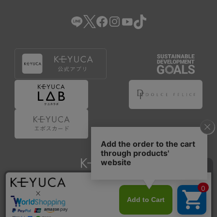
Copyright © KAWAJUN Co., Ltd. All Rights Reserved.