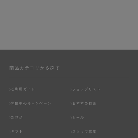
商品カテゴリから探す
ご利用ガイド
ショップリスト
開催中のキャンペーン
おすすめ特集
新商品
セール
ギフト
スタッフ募集