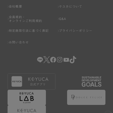
会社概要
ケユカについて
会員規約・
Q&A
オンラインご利用規約
特定商取引法に基づく表記
プライバシーポリシー
お問い合わせ