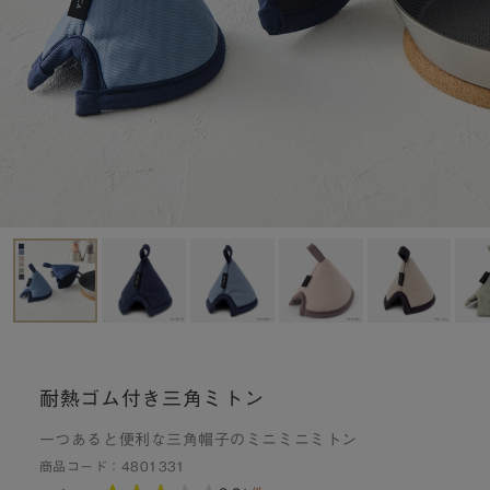
耐熱ゴム付き三角ミトン
一つあると便利な三角帽子のミニミニミトン
商品コード：
4801331