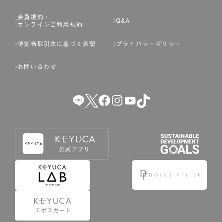
会員規約・
Q&A
オンラインご利用規約
特定商取引法に基づく表記
プライバシーポリシー
お問い合わせ