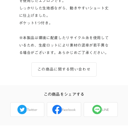
を使用したエプロンです。
しっかりした生地感ながら、動きやすいショート丈
に仕上げました。
ポケット1つ付き。
※本製品は環境に配慮したリサイクル糸を使用して
いるため、生産ロットにより素材の混率が若干異な
る場合がございます。あらかじめご了承ください。
この商品に関する問い合わせ
この商品をシェアする
Twitter
Facebook
LINE