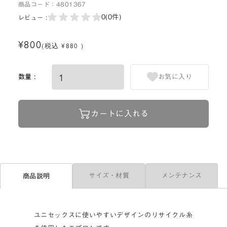
商品コード：
4801367
0
(0件)
レビュー :
¥800
(税込 ¥880 )
数量 :
お気に入り
カートに入れる
サイズ・材質
メンテナンス
商品説明
ユニセックスに使いやすいデザインのリサイクル糸