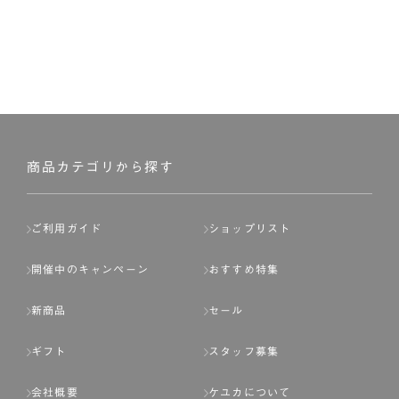
商品カテゴリから探す
ご利用ガイド
ショップリスト
開催中のキャンペーン
おすすめ特集
新商品
セール
ギフト
スタッフ募集
会社概要
ケユカについて