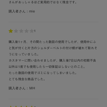
さんがおっしゃるほど実用的ではなく残念です。
購入者さん：
mie
1
購入後1ヶ月、その間たった数回の使用でしたが、使用中にふ
と気が付くと片方のショルダーベルトの付け根が破れて取れそ
うになっていました。
カスタマーに問い合わせましたが、購入後7日以内の初期不良
以外は1度でも使用したら一切保証はしないとのこと。
たった数回の使用でゴミになってしまいました。
とても残念な商品でした。
購入者さん：
ＭH