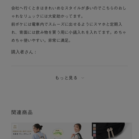
会社へ行くときはきれいめなスタイルが多いのでこちらのおし
ゃれなリュックには大変助かってます。
前ポケには電車内でスムーズに出せるようにスマホと定期入
れ、背面には飲み物を買う用に小銭入れを入れてます。めちゃ
めちゃ使いやすい。非常に満足。
購入者さん：
もっと見る
関連商品