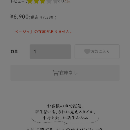
3.0
7件
レビュー :
¥6,900
(税込 ¥7,590 )
「ベージュ」の在庫がありません。
数量 :
お気に入り
在庫なし