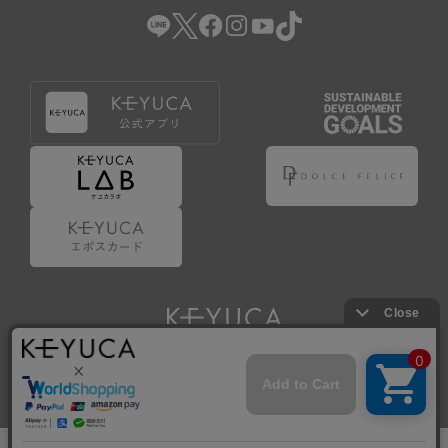
Copyright © KAWAJUN Co., Ltd. All Rights Reserved.