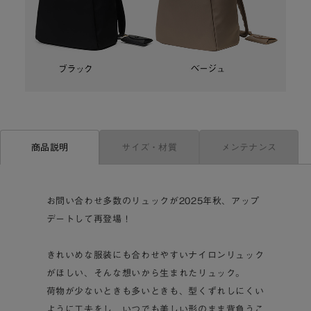
サイズ・材質
メンテナンス
商品説明
お問い合わせ多数のリュックが2025年秋、アップ
デートして再登場！
きれいめな服装にも合わせやすいナイロンリュック
がほしい、そんな想いから生まれたリュック。
荷物が少ないときも多いときも、型くずれしにくい
ように工夫をし、いつでも美しい形のまま背負うこ