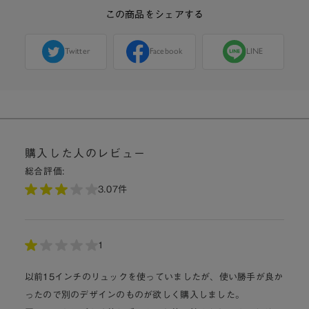
この商品をシェアする
Twitter
Facebook
LINE
購入した人のレビュー
総合評価:
3.0
7件
1
以前15インチのリュックを使っていましたが、使い勝手が良か
ったので別のデザインのものが欲しく購入しました。