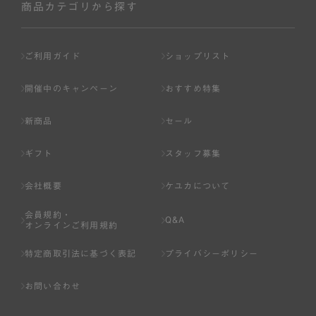
商品カテゴリから探す
ご利用ガイド
ショップリスト
開催中のキャンペーン
おすすめ特集
新商品
セール
ギフト
スタッフ募集
会社概要
ケユカについて
会員規約・
Q&A
オンラインご利用規約
特定商取引法に基づく表記
プライバシーポリシー
お問い合わせ