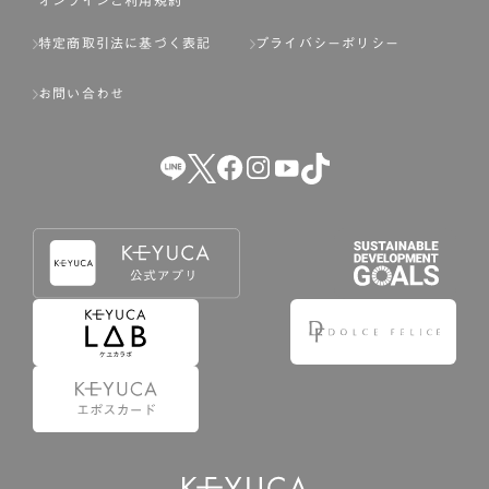
特定商取引法に基づく表記
プライバシーポリシー
お問い合わせ