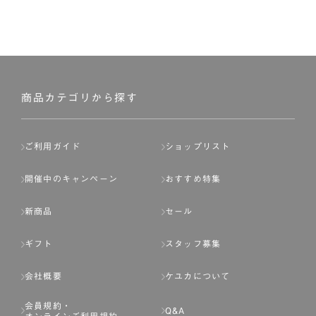
商品カテゴリから探す
ご利用ガイド
ショップリスト
開催中のキャンペーン
おすすめ特集
新商品
セール
ギフト
スタッフ募集
会社概要
ケユカについて
会員規約・
Q&A
オンラインご利用規約