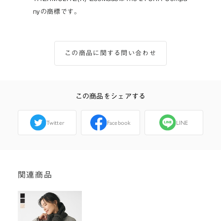
nyの商標です。
この商品に関する問い合わせ
この商品をシェアする
Twitter
Facebook
LINE
関連商品