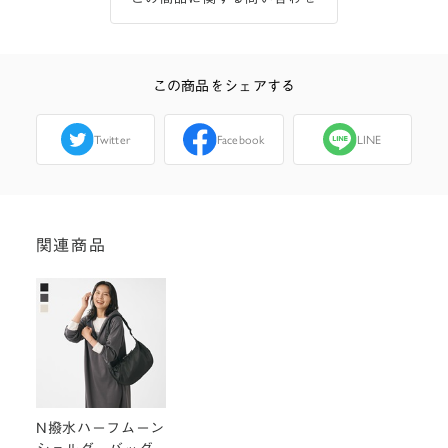
この商品をシェアする
Twitter
Facebook
LINE
関連商品
N撥水ハーフムーン