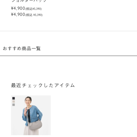
ショルダーバッグ
¥4,900
(税込
¥5,390
)
¥4,900
(税込 ¥5,390)
おすすめ商品一覧
最近チェックしたアイテム