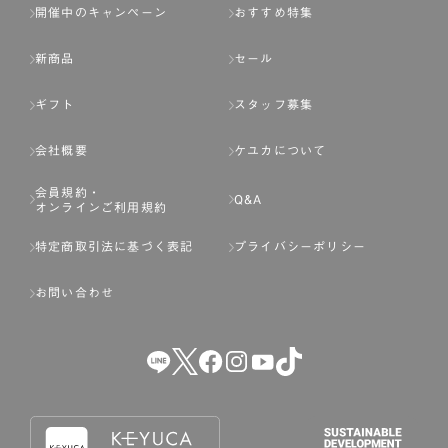
開催中のキャンペーン
おすすめ特集
新商品
セール
ギフト
スタッフ募集
会社概要
ケユカについて
会員規約・
Q&A
オンラインご利用規約
特定商取引法に基づく表記
プライバシーポリシー
お問い合わせ