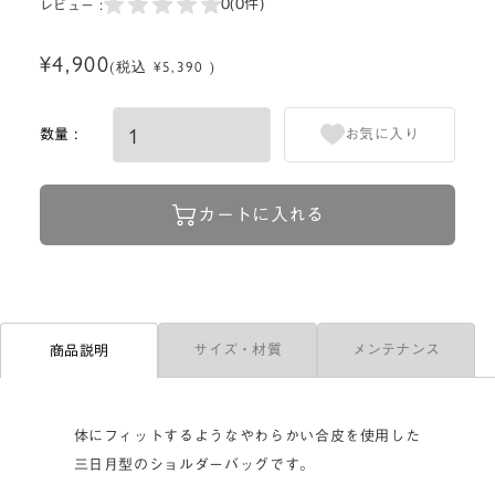
0
(0件)
レビュー :
¥4,900
(税込 ¥5,390 )
数量 :
お気に入り
カートに入れる
サイズ・材質
メンテナンス
商品説明
体にフィットするようなやわらかい合皮を使用した
三日月型のショルダーバッグです。