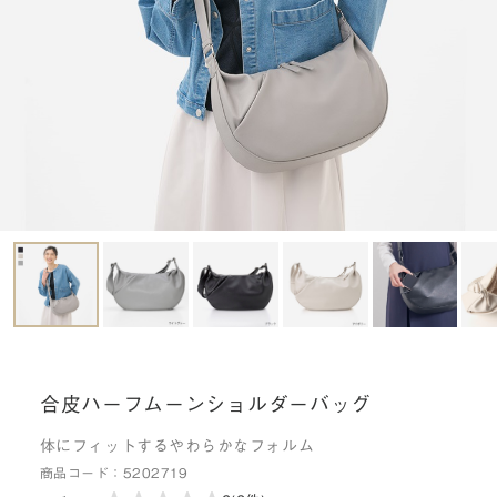
合皮ハーフムーンショルダーバッグ
体にフィットするやわらかなフォルム
商品コード：
5202719