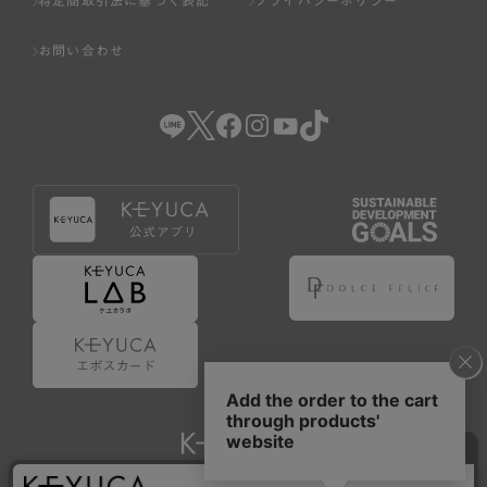
特定商取引法に基づく表記
プライバシーポリシー
お問い合わせ