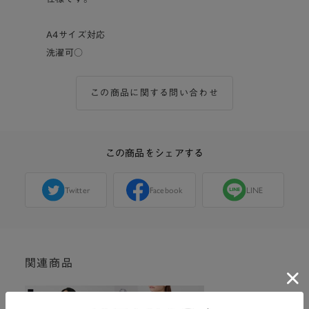
A4サイズ対応
洗濯可○
この商品に関する問い合わせ
この商品をシェアする
Twitter
Facebook
LINE
関連商品