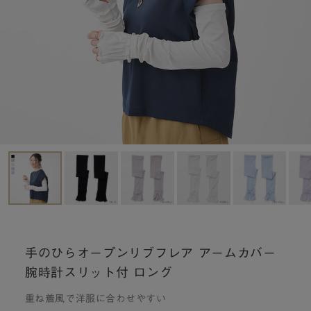
手のひらオープンリブフレア アームカバー
腕時計スリット付 ロング
重ね着風で洋服に合わせやすい