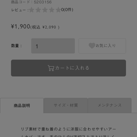
商品コード：
5203156
0
(0件)
レビュー :
¥1,900
(税込 ¥2,090 )
数量 :
お気に入り
カートに入れる
サイズ・材質
メンテナンス
商品説明
リブ素材で重ね着のように洋服に合わせやすいアー