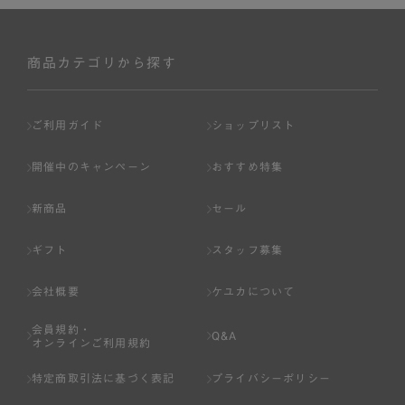
商品カテゴリから探す
ご利用ガイド
ショップリスト
開催中のキャンペーン
おすすめ特集
新商品
セール
ギフト
スタッフ募集
会社概要
ケユカについて
会員規約・
Q&A
オンラインご利用規約
特定商取引法に基づく表記
プライバシーポリシー