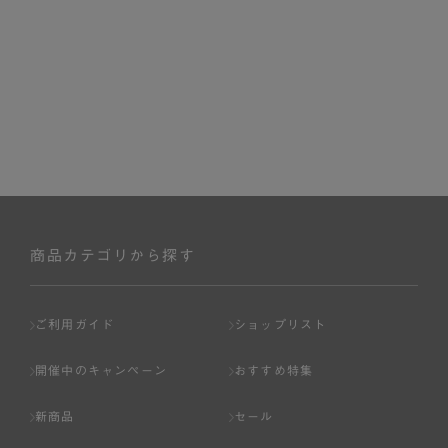
商品カテゴリから探す
ご利用ガイド
ショップリスト
開催中のキャンペーン
おすすめ特集
新商品
セール