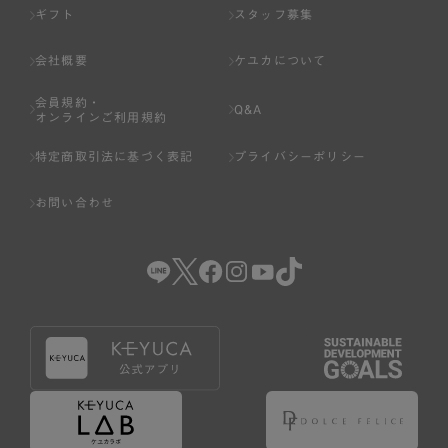
ギフト
スタッフ募集
会社概要
ケユカについて
会員規約・
Q&A
オンラインご利用規約
特定商取引法に基づく表記
プライバシーポリシー
お問い合わせ