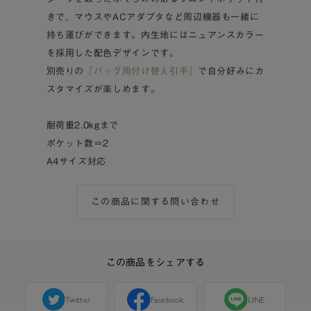
きで、マウスやACアダプタなど周辺機器も一緒に
持ち運びができます。内生地にはニュアンスカラー
を採用した配色デザインです。
別売りの
「バッグ用付け替え引手」
で自分好みにカ
スタマイズが楽しめます。
耐荷重2.0kgまで
ポケット数＝2
A4サイズ対応
この商品に関する問い合わせ
この商品をシェアする
Twitter
Facebook
LINE