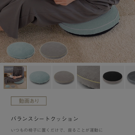
バランスシートクッション
いつもの椅子に置くだけで、座ることが運動に