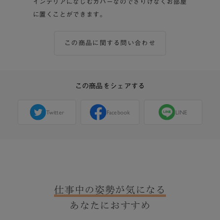
インテリアになじむカバーなのでさりげなくお部屋
に置くことができます。
この商品に関する問い合わせ
この商品をシェアする
Twitter
Facebook
LINE