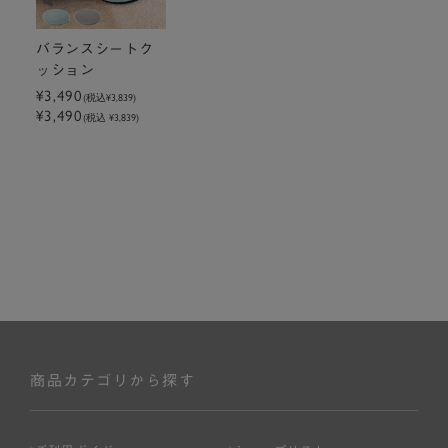
バランスシートク
ッション
¥3,490
(税込
¥3,839
)
¥3,490
(税込 ¥3,839)
商品カテゴリから探す