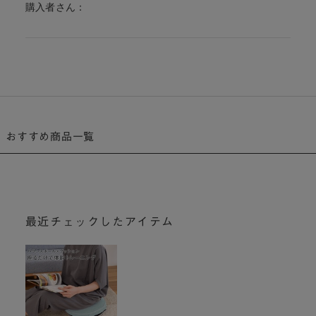
購入者さん：
おすすめ商品一覧
最近チェックしたアイテム