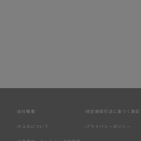
会社概要
特定商取引法に基づく表記
ケユカについて
プライバシーポリシー