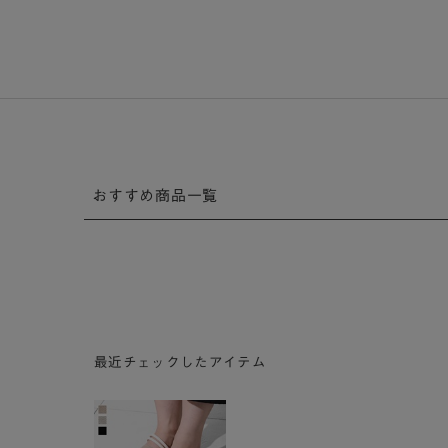
おすすめ商品一覧
最近チェックしたアイテム