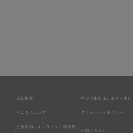
会社概要
特定商取引法に基づく表記
ケユカについて
プライバシーポリシー
会員規約・
オンラインご利用規
お問い合わせ