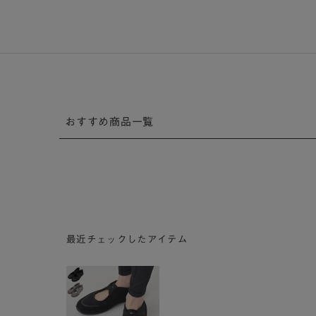
おすすめ商品一覧
最近チェックしたアイテム