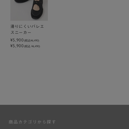
滑りにくいバレエ
スニーカー
¥5,900
(税込
¥6,490
)
¥5,900
(税込 ¥6,490)
商品カテゴリから探す