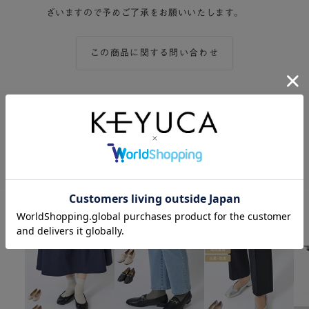
ざいますので予めご了承をお願いいたします。
この商品に関する問い合わせ
この商品をシェアする
Twitter
Facebook
LINE
関連商品