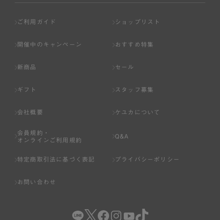
ご利用ガイド
ショップリスト
開催中のキャンペーン
おすすめ特集
新商品
セール
ギフト
スタッフ募集
会社概要
ケユカについて
会員規約・
Q&A
オンラインご利用規約
特定商取引法に基づく表記
プライバシーポリシー
お問い合わせ