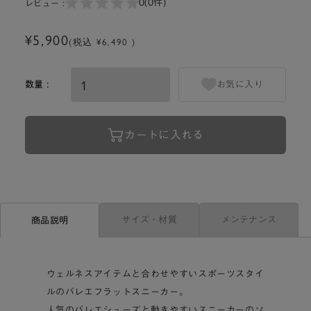
0
(0件)
レビュー :
¥5,900
(税込 ¥6,490 )
数量 :
お気に入り
カートに入れる
サイズ・材質
メンテナンス
商品説明
ウェルネスアイテムと合わせやすいスポーツスタイ
ルのバレエフラットスニーカー。
人気のバレエシューズと動きやすいスニーカーのソ