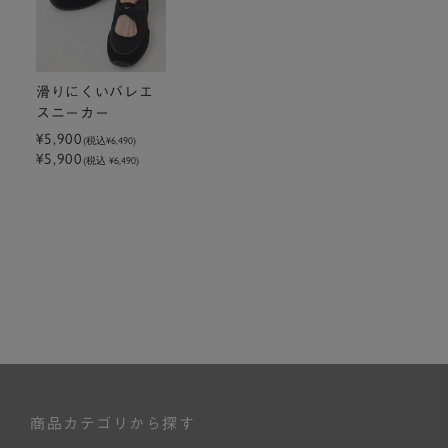
滑りにくいバレエ
スニーカー
¥5,900
(税込
¥6,490
)
¥5,900
(税込 ¥6,490)
商品カテゴリから探す