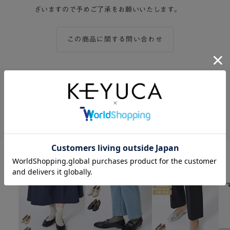
ざいますので予めご了承をお願いいたします。
この商品に関する問い合わせ
この商品をシェアする
Twitter
Facebook
LINE
関連商品