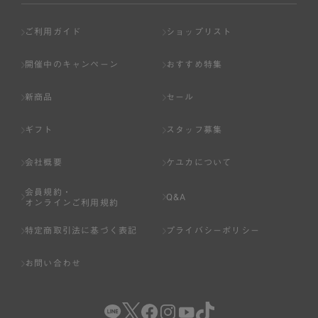
ご利用ガイド
ショップリスト
開催中のキャンペーン
おすすめ特集
新商品
セール
ギフト
スタッフ募集
会社概要
ケユカについて
会員規約・
Q&A
オンラインご利用規約
特定商取引法に基づく表記
プライバシーポリシー
お問い合わせ