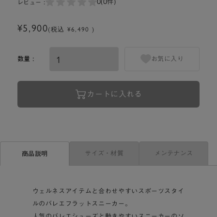
0
(0件)
レビュー :
¥5,900
(税込 ¥6,490 )
数量 :
お気に入り
カートに入れる
サイズ・材質
メンテナンス
商品説明
ウェルネスアイテムと合わせやすいスポーツスタイ
ルのバレエフラットスニーカー。
人気のバレエシューズと動きやすいスニーカーのソ