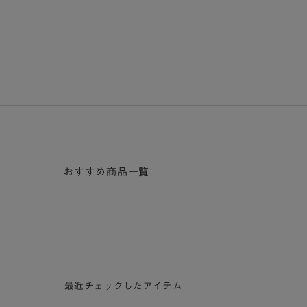
おすすめ商品一覧
最近チェックしたアイテム