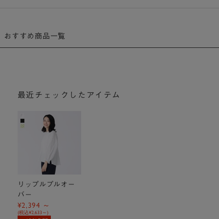
おすすめ商品一覧
最近チェックしたアイテム
リップルプルオー
バー
¥2,394
(税込
¥2,633
)