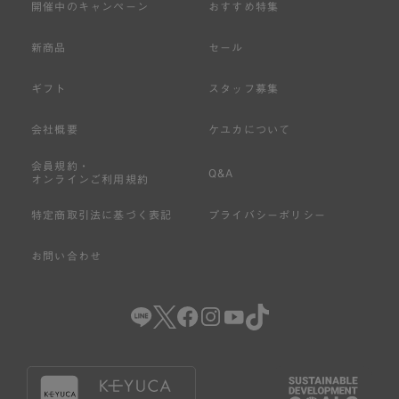
開催中のキャンペーン
おすすめ特集
新商品
セール
ギフト
スタッフ募集
会社概要
ケユカについて
会員規約・
Q&A
オンラインご利用規約
特定商取引法に基づく表記
プライバシーポリシー
お問い合わせ