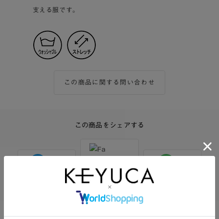
支える服です。
この商品に関する問い合わせ
この商品をシェアする
Twitter
Facebook
LINE