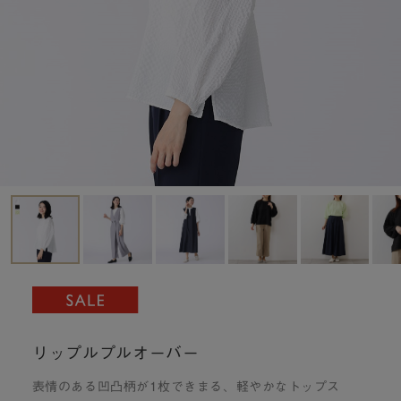
リップルプルオーバー
表情のある凹凸柄が1枚できまる、軽やかなトップス