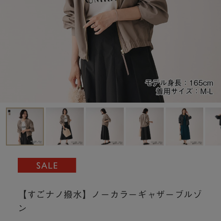
【すごナノ撥水】ノーカラーギャザーブルゾ
ン