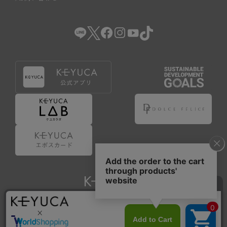
Copyright © KAWAJUN Co., Ltd. All Rights Reserved.