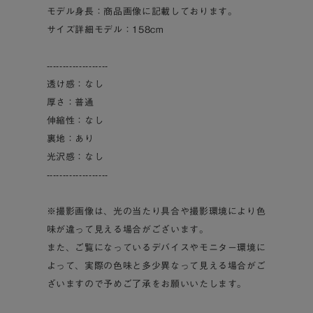
モデル身長：商品画像に記載しております。
サイズ詳細モデル：158cm
-------------------
透け感：なし
厚さ：普通
伸縮性：なし
裏地：あり
光沢感：なし
-------------------
※撮影画像は、光の当たり具合や撮影環境により色
味が違って見える場合がございます。
また、ご覧になっているデバイスやモニター環境に
よって、実際の色味と多少異なって見える場合がご
ざいますので予めご了承をお願いいたします。