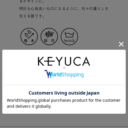
るデザインに。
明日も心地良いものになるように、日々の暮らしを
支える服です。
この商品に関する問い合わせ
この商品をシェアする
Twitter
Facebook
LINE