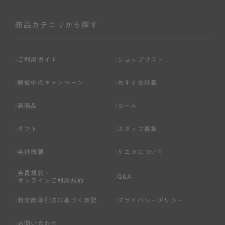
商品カテゴリから探す
ご利用ガイド
ショップリスト
開催中のキャンペーン
おすすめ特集
新商品
セール
ギフト
スタッフ募集
会社概要
ケユカについて
会員規約・
Q&A
オンラインご利用規約
特定商取引法に基づく表記
プライバシーポリシー
お問い合わせ