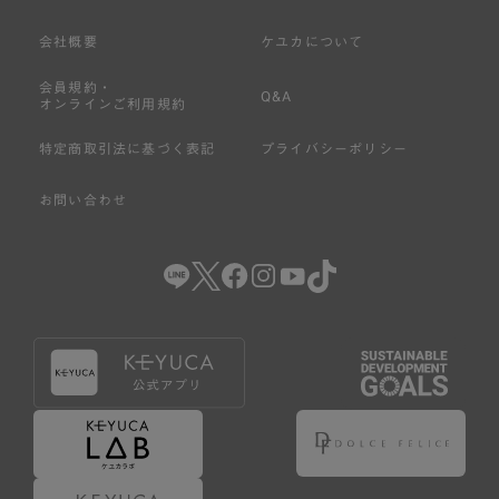
会社概要
ケユカについて
会員規約・
Q&A
オンラインご利用規約
特定商取引法に基づく表記
プライバシーポリシー
お問い合わせ