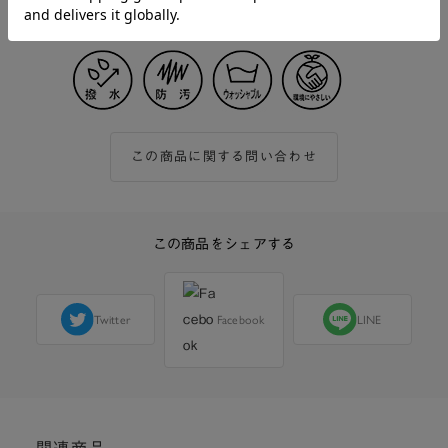
支える服です。
この商品に関する問い合わせ
この商品をシェアする
Twitter
Facebook
LINE
関連商品