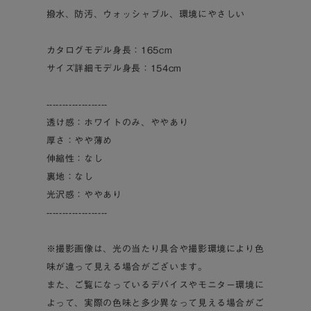
撥水、防汚、ウォッシャブル、環境にやさしい
カタログモデル身長：165cm
サイズ詳細モデル身長：154cm
-------------------
透け感：ホワイトのみ、ややあり
厚さ：やや薄め
伸縮性：なし
裏地：なし
光沢感：ややあり
-------------------
※撮影画像は、光の当たり具合や撮影環境により色
味が違って見える場合がございます。
また、ご覧になっているデバイスやモニター環境に
よって、実際の色味と多少異なって見える場合がご