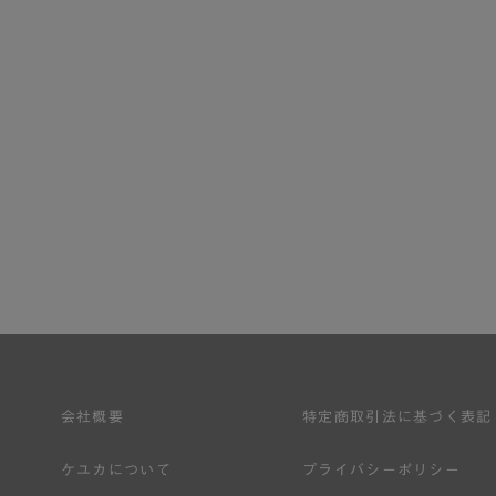
会社概要
特定商取引法に基づく表記
ケユカについて
プライバシーポリシー