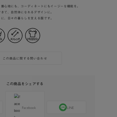
、着心地にも、コーディネートにもイージーな機能を。
できて、自然体になれるデザインに。
うに、日々の暮らしを支える服です。
この商品に関する問い合わせ
この商品をシェアする
Facebook
LINE