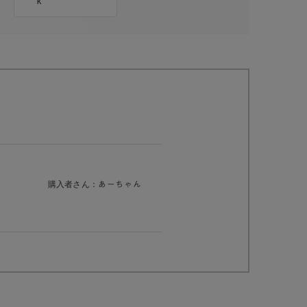
購入者さん：
あーちゃん