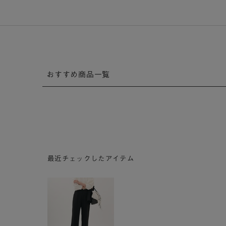
おすすめ商品一覧
最近チェックしたアイテム