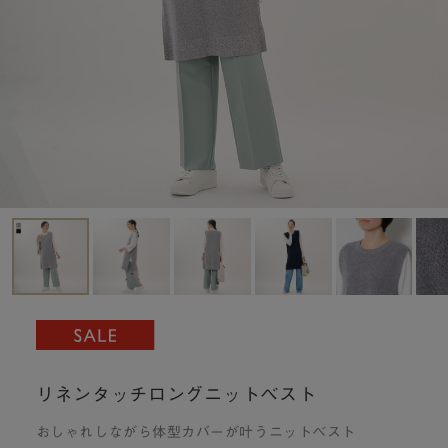
リネンタッチロングニットベスト
おしゃれしながら体型カバーが叶うニットベスト