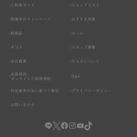
ご利用ガイド
ショップリスト
開催中のキャンペーン
おすすめ特集
新商品
セール
ギフト
スタッフ募集
会社概要
ケユカについて
会員規約・
Q&A
オンラインご利用規約
特定商取引法に基づく表記
プライバシーポリシー
お問い合わせ