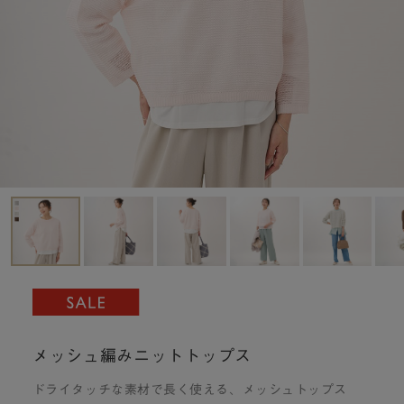
メッシュ編みニットトップス
ドライタッチな素材で長く使える、メッシュトップス