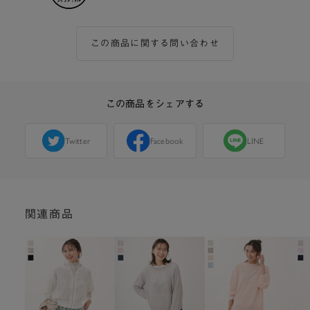
この商品に関する問い合わせ
この商品をシェアする
Twitter
Facebook
LINE
関連商品