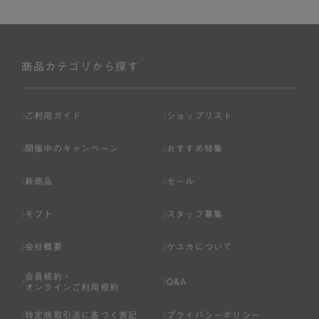
商品カテゴリから探す
ご利用ガイド
ショップリスト
開催中のキャンペーン
おすすめ特集
新商品
セール
ギフト
スタッフ募集
会社概要
ケユカについて
会員規約・
Q&A
オンラインご利用規約
特定商取引法に基づく表記
プライバシーポリシー