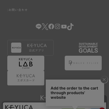
お問い合わせ