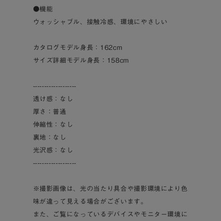
●機能
ウォッシャブル、接触冷感、環境にやさしい
カタログモデル身長：162cm
サイズ詳細モデル身長：158cm
-------------------
透け感：なし
厚さ：普通
伸縮性：なし
裏地：なし
光沢感：なし
-------------------
※撮影画像は、光の当たり具合や撮影環境により色
味が違って見える場合がございます。
また、ご覧になっているデバイスやモニター環境に