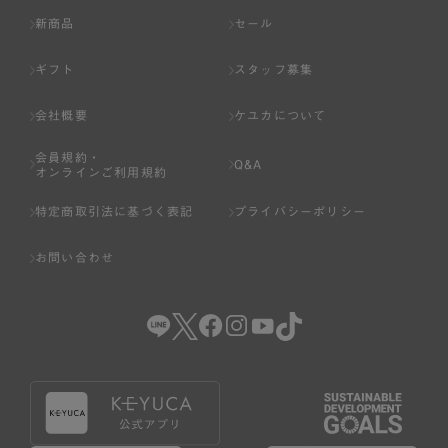
新商品
セール
ギフト
スタッフ募集
会社概要
ケユカについて
会員規約・
Q&A
オンラインご利用規約
特定商取引法に基づく表記
プライバシーポリシー
お問い合わせ