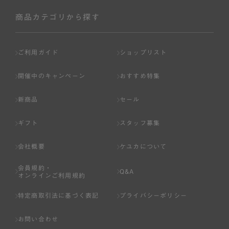
商品カテゴリから探す
ご利用ガイド
ショップリスト
開催中のキャンペーン
おすすめ特集
新商品
セール
ギフト
スタッフ募集
会社概要
ケユカについて
会員規約・
Q&A
オンラインご利用規約
特定商取引法に基づく表記
プライバシーポリシー
お問い合わせ