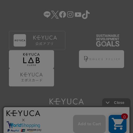
Copyright © KAWAJUN Co., Ltd. All Rights Reserved.