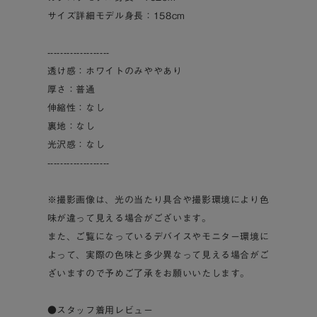
サイズ詳細モデル身長：158cm
-------------------
透け感：ホワイトのみややあり
厚さ：普通
伸縮性：なし
裏地：なし
光沢感：なし
-------------------
※撮影画像は、光の当たり具合や撮影環境により色
味が違って見える場合がございます。
また、ご覧になっているデバイスやモニター環境に
よって、実際の色味と多少異なって見える場合がご
ざいますので予めご了承をお願いいたします。
●スタッフ着用レビュー