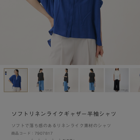
ソフトリネンライクギャザー半袖シャツ
ソフトで落ち感のあるリネンライク素材のシャツ
商品コード：
7907817