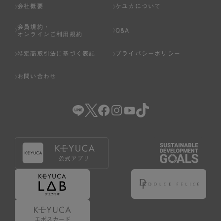
会社概要
ケユカについて
会員規約・
Q&A
オンラインご利用規約
特定商取引法に基づく表記
プライバシーポリシー
お問い合わせ