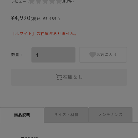
0
(0件)
レビュー :
¥4,990
(税込 ¥5,489 )
「ホワイト」の在庫がありません。
数量 :
お気に入り
在庫なし
サイズ・材質
メンテナンス
商品説明