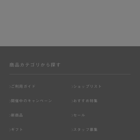
商品カテゴリから探す
ご利用ガイド
ショップリスト
開催中のキャンペーン
おすすめ特集
新商品
セール
ギフト
スタッフ募集