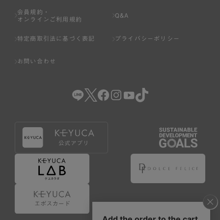
会員規約・
Q&A
オンラインご利用規約
特定商取引法に基づく表記
プライバシーポリシー
お問い合わせ