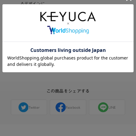
るデザインに。
明日も心地良いものになるように、日々の暮らしを
支える服です。
この商品に関する問い合わせ
この商品をシェアする
Twitter
Facebook
LINE