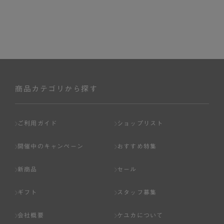
商品カテゴリから探す
ご利用ガイド
ショップリスト
開催中のキャンペーン
おすすめ特集
新商品
セール
ギフト
スタッフ募集
会社概要
ケユカについて