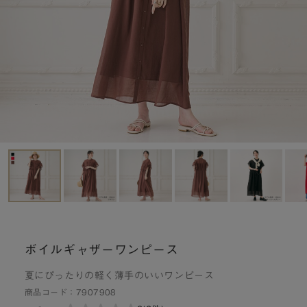
ボイルギャザーワンピース
夏にぴったりの軽く薄手のいいワンピース
商品コード：
7907908