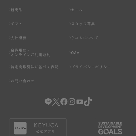
新商品
セール
ギフト
スタッフ募集
会社概要
ケユカについて
会員規約・
Q&A
オンラインご利用規約
特定商取引法に基づく表記
プライバシーポリシー
お問い合わせ