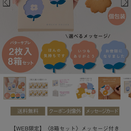
【WEB限定】《8箱セット》メッセージ付き