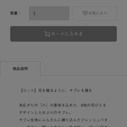
数量 :
お気に入り
カートに入れる
商品説明
【コット】花を贈るように、サブレを贈る
末広がりの『八』の意味を込めた、8枚の花びらを
デザインした大ぶりのサブレ。
サブレ生地にふんだんに練り込んだフレッシュバタ