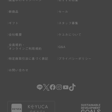
開催中のキャンペーン
おすすめ特集
新商品
セール
ギフト
スタッフ募集
会社概要
ケユカについて
会員規約・
Q&A
オンラインご利用規約
特定商取引法に基づく表記
プライバシーポリシー
お問い合わせ