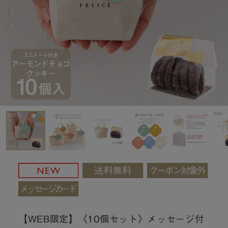
【WEB限定】《10個セット》メッセージ付