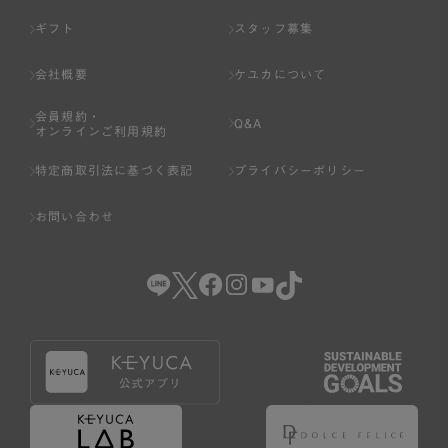
ギフト
スタッフ募集
会社概要
ケユカについて
会員規約・
Q&A
オンラインご利用規約
特定商取引法に基づく表記
プライバシーポリシー
お問い合わせ