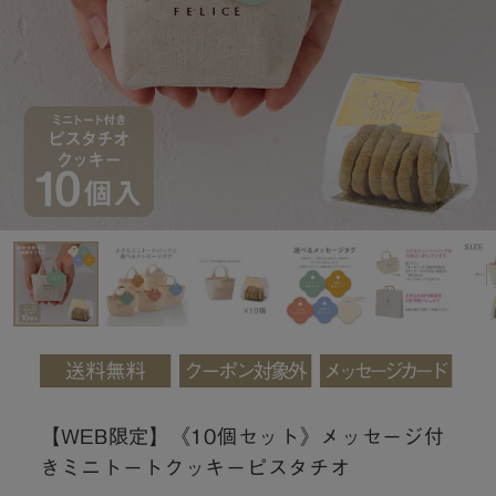
【WEB限定】《10個セット》メッセージ付
きミニトートクッキーピスタチオ