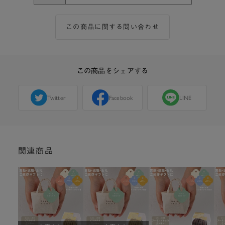
この商品に関する問い合わせ
この商品をシェアする
Twitter
Facebook
LINE
関連商品