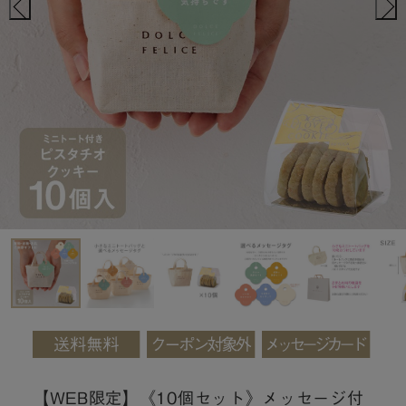
【WEB限定】《10個セット》メッセージ付