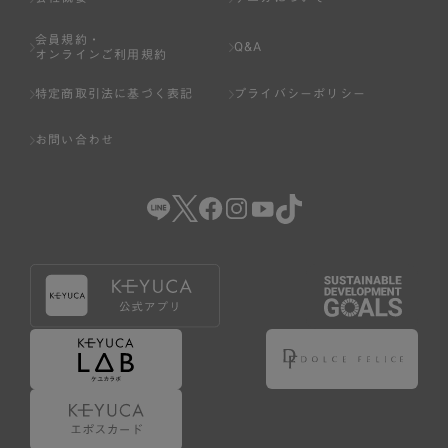
会員規約・
Q&A
オンラインご利用規約
特定商取引法に基づく表記
プライバシーポリシー
お問い合わせ