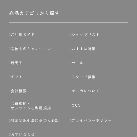
商品カテゴリから探す
ご利用ガイド
ショップリスト
開催中のキャンペーン
おすすめ特集
新商品
セール
ギフト
スタッフ募集
会社概要
ケユカについて
会員規約・
Q&A
オンラインご利用規約
特定商取引法に基づく表記
プライバシーポリシー
お問い合わせ