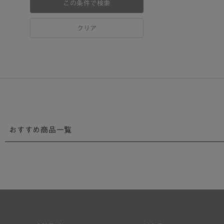
この条件で検索
クリア
おすすめ商品一覧