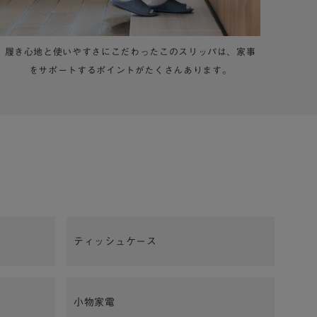
インテリアに欠かせない時計に込められたデザインのこだ
わりをデザイナーに聞きました。
ティッシュケース
小物家電