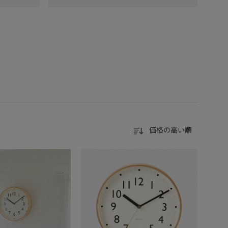
価格の高い順