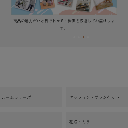
ま
履き心地と使いやすさにこだわったこのスリッパは、家事
をサポートするポイントがたくさんあります。
・ルームシューズ
クッション・ブランケット
花瓶・ミラー