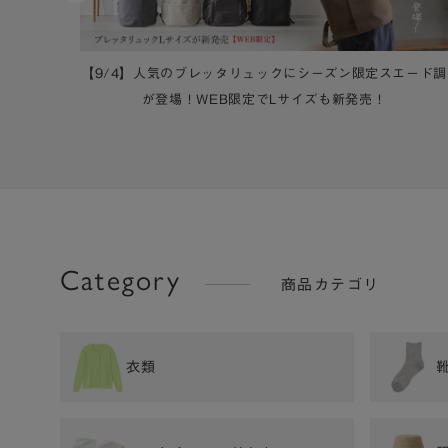
【9/4】人気のブレッタリュックにシーズン限定スエード調
が登場！WEB限定でLサイズも新発売！
Category
商品カテゴリ
衣類