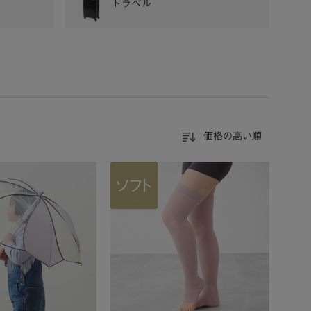
トラベル
価格の高い順