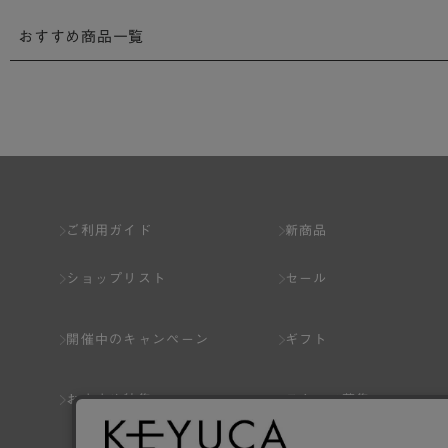
おすすめ商品一覧
ご利用ガイド
新商品
ショップリスト
セール
開催中のキャンペーン
ギフト
おすすめ特集
スタッフ募集