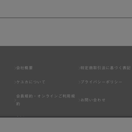
会社概要
特定商取引法に基づく表記
ケユカについて
プライバシーポリシー
会員規約・
オンラインご利用規
お問い合わせ
約
Q&A