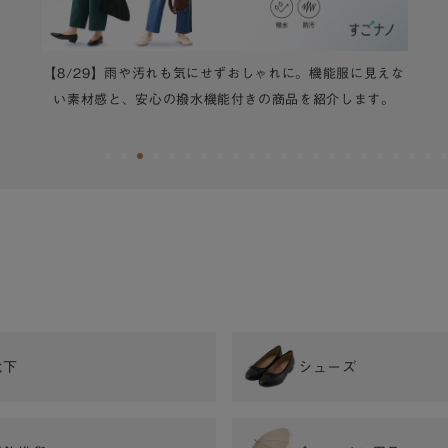
【8/29】雨や汚れも気にせずおしゃれに。機能服に見えな
い素材感と、安心の撥水機能付きの商品を紹介します。
靴下
シューズ