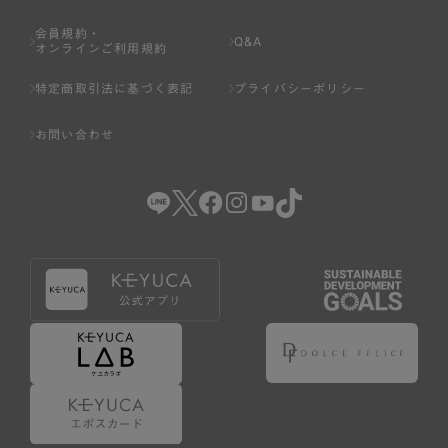
会員規約・
Q&A
オンラインご利用規約
特定商取引法に基づく表記
プライバシーポリシー
お問い合わせ