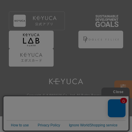
Copyright © KAWAJUN Co., Ltd. All Rights Reserved.
ホーム
検索
閲覧履歴
ショップ
新商品