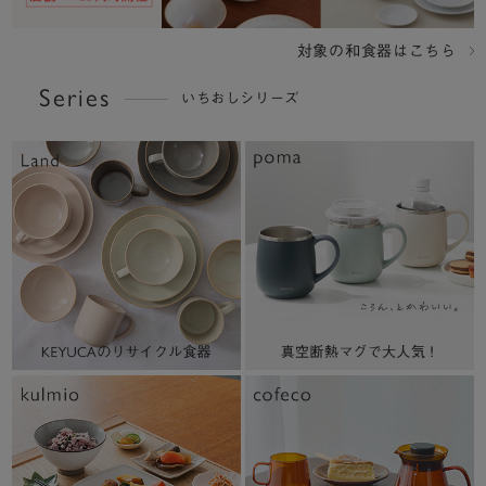
対象の和食器はこちら
Series
いちおしシリーズ