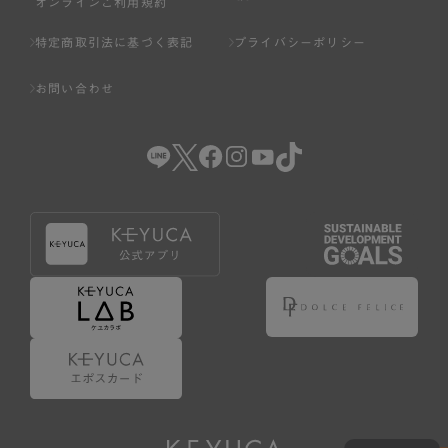
オンラインご利用規約
特定商取引法に基づく表記
プライバシーポリシー
お問い合わせ