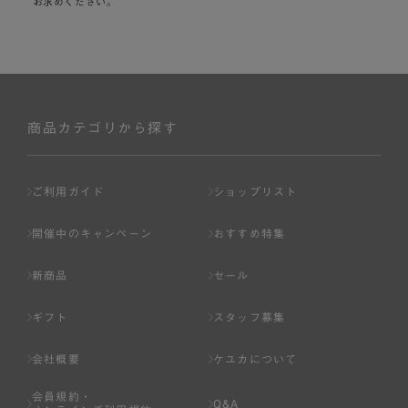
お求めください。
商品カテゴリから探す
ご利用ガイド
ショップリスト
開催中のキャンペーン
おすすめ特集
新商品
セール
ギフト
スタッフ募集
会社概要
ケユカについて
会員規約・
Q&A