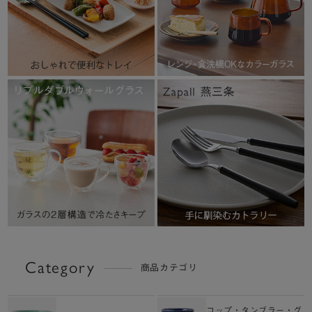
Category
商品カテゴリ
コップ・タンブラー・グ