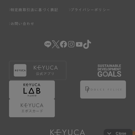
特定商取引法に基づく表記
プライバシーポリシー
お問い合わせ