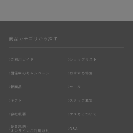
商品カテゴリから探す
ご利用ガイド
ショップリスト
開催中のキャンペーン
おすすめ特集
新商品
セール
ギフト
スタッフ募集
会社概要
ケユカについて
会員規約・
Q&A
オンラインご利用規約